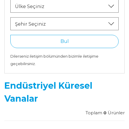
Ülke Seçiniz
Şehir Seçiniz
Bul
Dilerseniz iletişim bölümünden bizimle iletişime
geçebilirsiniz.
Endüstriyel Küresel
Vanalar
Toplam
0
Ürünler