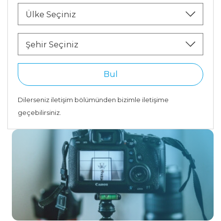
Ülke Seçiniz
Şehir Seçiniz
Bul
Dilerseniz iletişim bölümünden bizimle iletişime
geçebilirsiniz.