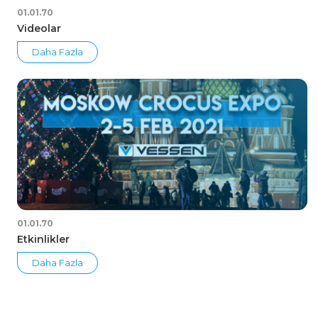
01.01.70
Videolar
Daha Fazla
01.01.70
Etkinlikler
Daha Fazla