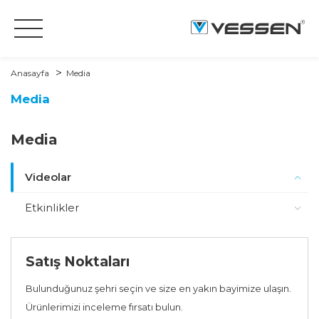
Anasayfa
Media
Media
Media
Videolar
Etkinlikler
Satış Noktaları
Bulunduğunuz şehri seçin ve size en yakın bayimize ulaşın.
Ürünlerimizi inceleme fırsatı bulun.