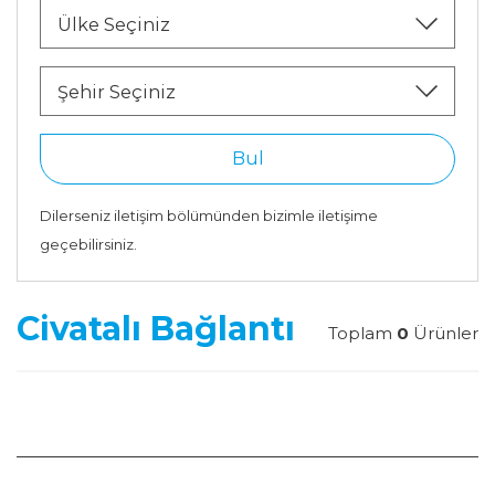
Ülke Seçiniz
Şehir Seçiniz
Bul
Dilerseniz iletişim bölümünden bizimle iletişime
geçebilirsiniz.
Civatalı Bağlantı
Toplam
0
Ürünler