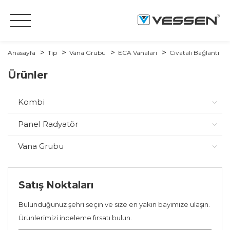
Anasayfa
Tip
Vana Grubu
ECA Vanaları
Civatalı Bağlantı
Ürünler
Kombi
Panel Radyatör
Vana Grubu
Satış Noktaları
Bulunduğunuz şehri seçin ve size en yakın bayimize ulaşın.
Ürünlerimizi inceleme fırsatı bulun.