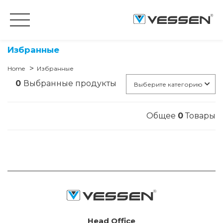
Избранные
Home
Избранные
0
Выбранные продукты
Выберите категорию
Общее
0
Товары
Head Office