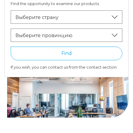
Find the opportunity to examine our products.
Выберите страну
Выберите провинцию
Find
If you wish, you can contact us from the contact section.