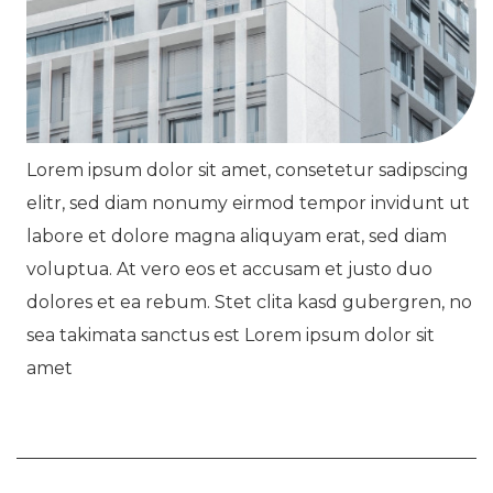
Lorem ipsum dolor sit amet, consetetur sadipscing
elitr, sed diam nonumy eirmod tempor invidunt ut
labore et dolore magna aliquyam erat, sed diam
voluptua. At vero eos et accusam et justo duo
dolores et ea rebum. Stet clita kasd gubergren, no
sea takimata sanctus est Lorem ipsum dolor sit
amet