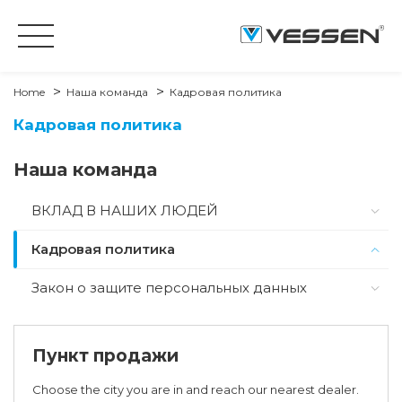
Home
Наша команда
Кадровая политика
Кадровая политика
Наша команда
ВКЛАД В НАШИХ ЛЮДЕЙ
Кадровая политика
Закон о защите персональных данных
Пункт продажи
Choose the city you are in and reach our nearest dealer.